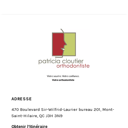
ADRESSE
470 Boulevard Sir-Wilfrid-Laurier bureau 201, Mont-
Saint-Hilaire, QC J3H 3N9
Obtenir l’itinéraire