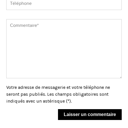
Votre adresse de messagerie et votre téléphone ne
seront pas publiés. Les champs obligatoires sont
indiqués avec un astérisque (*).