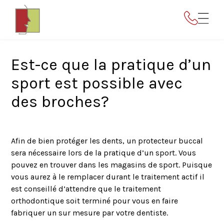
Est-ce que la pratique d’un
sport est possible avec
des broches?
Afin de bien protéger les dents, un protecteur buccal
sera nécessaire lors de la pratique d’un sport. Vous
pouvez en trouver dans les magasins de sport. Puisque
vous aurez à le remplacer durant le traitement actif il
est conseillé d’attendre que le traitement
orthodontique soit terminé pour vous en faire
fabriquer un sur mesure par votre dentiste.