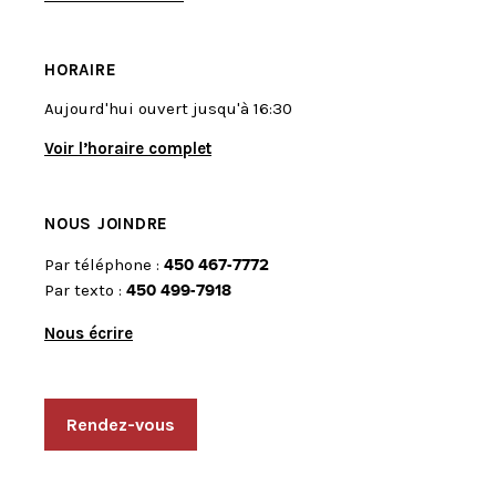
HORAIRE
Aujourd'hui ouvert jusqu'à 16:30
Voir l’horaire complet
NOUS JOINDRE
Par téléphone :
450 467-7772
Par texto :
450 499-7918
Nous écrire
Rendez-vous