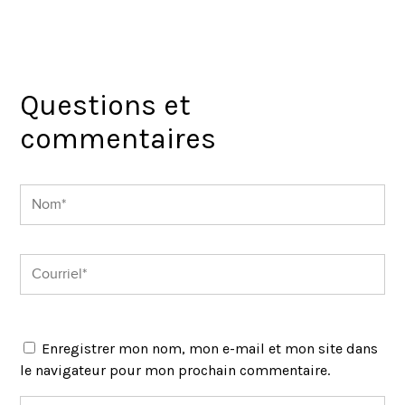
Questions et
commentaires
Enregistrer mon nom, mon e-mail et mon site dans
le navigateur pour mon prochain commentaire.