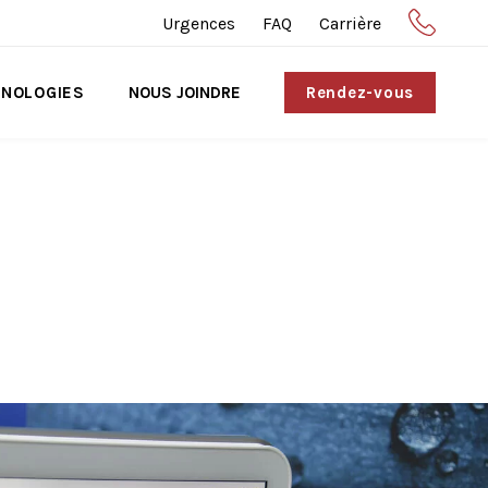
Urgences
FAQ
Carrière
NOLOGIES
NOUS JOINDRE
Rendez-vous