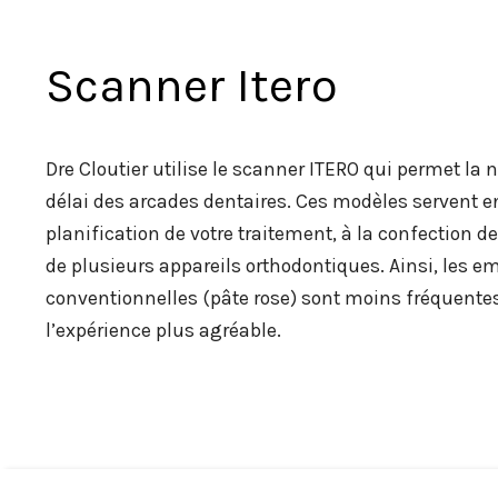
Scanner Itero
Dre Cloutier utilise le scanner ITERO qui permet la
délai des arcades dentaires. Ces modèles servent en
planification de votre traitement, à la confection de
de plusieurs appareils orthodontiques. Ainsi, les e
conventionnelles (pâte rose) sont moins fréquentes
l’expérience plus agréable.