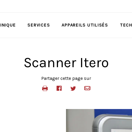
LINIQUE
SERVICES
APPAREILS UTILISÉS
TECH
Scanner Itero
Partager cette page sur